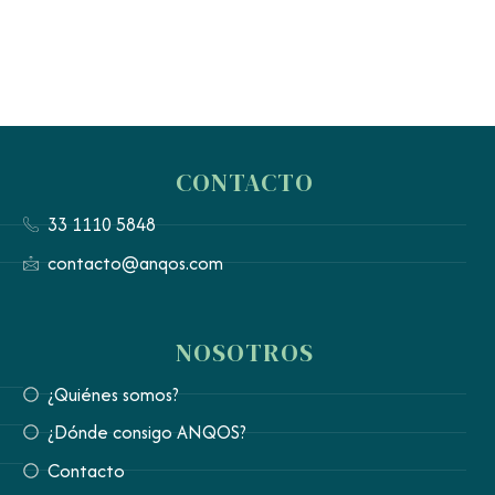
CONTACTO
33 1110 5848
contacto@anqos.com
NOSOTROS
¿Quiénes somos?
¿Dónde consigo ANQOS?
Contacto