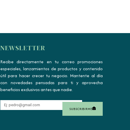
NEWSLETTER
Recibe directamente en tu correo promociones
especiales, lanzamientos de productos y contenido
útil para hacer crecer tu negocio. Mantente al día
con novedades pensadas para ti y aprovecha
beneficios exclusivos antes que nadie.
SUBSCRIBIRME