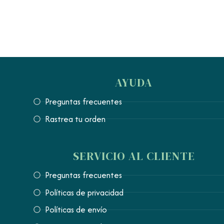
AYUDA
Preguntas frecuentes
Rastrea tu orden
SERVICIO AL CLIENTE
Preguntas frecuentes
Políticas de privacidad
Políticas de envío