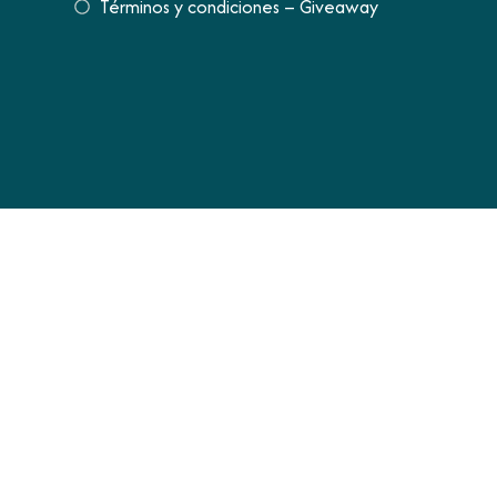
Términos y condiciones – Giveaway