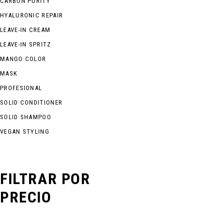
CARBON PURITY
HYALURONIC REPAIR
LEAVE-IN CREAM
LEAVE-IN SPRITZ
MANGO COLOR
MASK
PROFESIONAL
SOLID CONDITIONER
SOLID SHAMPOO
VEGAN STYLING
FILTRAR POR
PRECIO