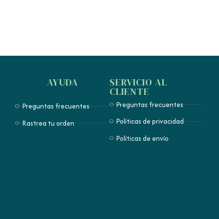
AYUDA
SERVICIO AL
CLIENTE
Preguntas frecuentes
Preguntas frecuentes
Políticas de privacidad
Rastrea tu orden
Políticas de envío