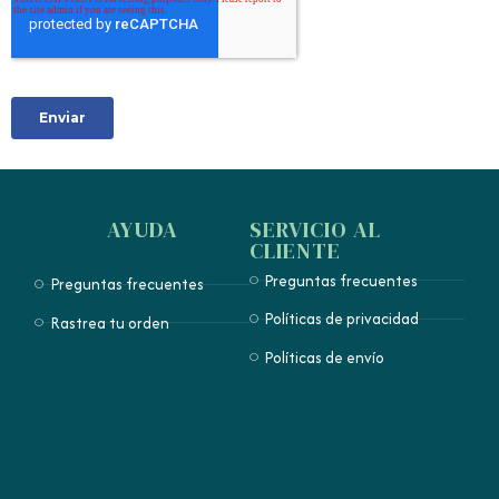
AYUDA
SERVICIO AL
CLIENTE
Preguntas frecuentes
Preguntas frecuentes
Políticas de privacidad
Rastrea tu orden
Políticas de envío