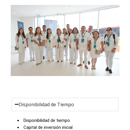
Disponibilidad de Tiempo
Disponibilidad de tiempo
Capital de inversión inicial