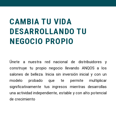
CAMBIA TU VIDA
DESARROLLANDO TU
NEGOCIO PROPIO
Únete a nuestra red nacional de distribuidores y
construye tu propio negocio llevando ANQOS a los
salones de belleza. Inicia sin inversión inicial y con un
modelo probado que te permite multiplicar
significativamente tus ingresos mientras desarrollas
una actividad independiente, estable y con alto potencial
de crecimiento