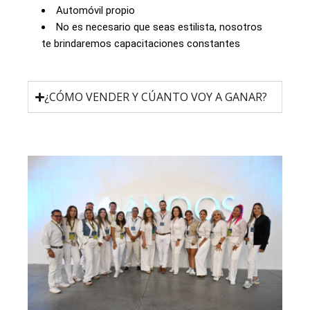
Automóvil propio
No es necesario que seas estilista, nosotros
te brindaremos capacitaciones constantes
¿CÓMO VENDER Y CÚANTO VOY A GANAR?