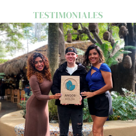
TESTIMONIALES