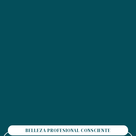
BELLEZA PROFESIONAL CONSCIENTE