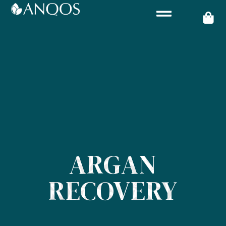
ARGAN
RECOVERY